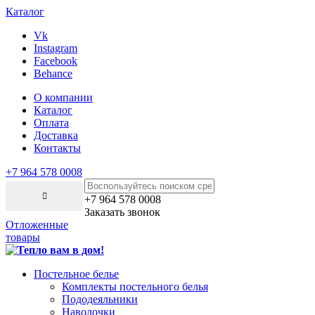
Каталог
Vk
Instagram
Facebook
Behance
О компании
Каталог
Оплата
Доставка
Контакты
+7 964 578 0008
+7 964 578 0008
Заказать звонок
Отложенные
товары
Постельное белье
Комплекты постельного белья
Пододеяльники
Наволочки