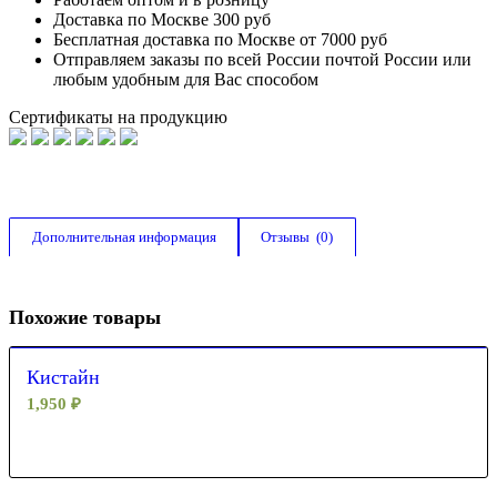
Доставка по Москве 300 руб
Бесплатная доставка по Москве от 7000 руб
Отправляем заказы по всей России почтой России или
любым удобным для Вас способом
Сертификаты на продукцию
Дополнительная информация
Отзывы  (0)
Похожие товары
Кистайн
1,950
₽