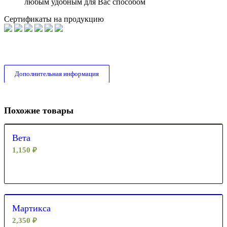
любым удобным для Вас способом
Сертификаты на продукцию
Дополнительная информация
Похожие товары
Вета
1,150
₽
Мартикса
2,350
₽