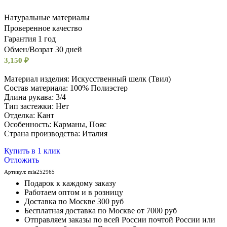
Натуральные материалы
Проверенное качество
Гарантия 1 год
Обмен/Возрат 30 дней
3,150
₽
Материал изделия: Искусственный шелк (Твил)
Состав материала: 100% Полиэстер
Длина рукава: 3/4
Тип застежки: Нет
Отделка: Кант
Особенность: Карманы, Пояс
Cтрана производства: Италия
Купить в 1 клик
Отложить
Артикул:
mia252965
Подарок к каждому заказу
Работаем оптом и в розницу
Доставка по Москве 300 руб
Бесплатная доставка по Москве от 7000 руб
Отправляем заказы по всей России почтой России или