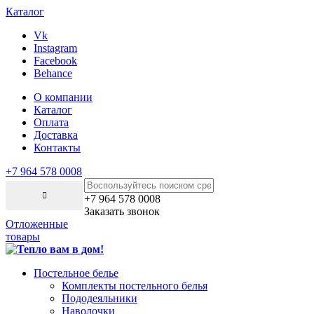
Каталог
Vk
Instagram
Facebook
Behance
О компании
Каталог
Оплата
Доставка
Контакты
+7 964 578 0008
+7 964 578 0008
Заказать звонок
Отложенные
товары
Постельное белье
Комплекты постельного белья
Пододеяльники
Наволочки