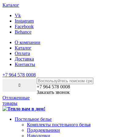
Каталог
Vk
Instagram
Facebook
Behance
О компании
Каталог
Оплата
Доставка
Контакты
+7 964 578 0008
+7 964 578 0008
Заказать звонок
Отложенные
товары
Постельное белье
Комплекты постельного белья
Пододеяльники
Наволочки