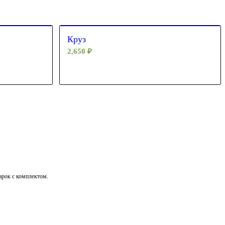
Круз
2,650
₽
дарок с комплектом.