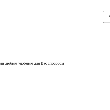
или любым удобным для Вас способом