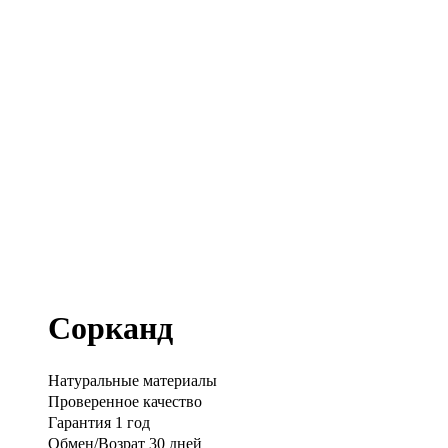
Сорканд
Натуральные материалы
Проверенное качество
Гарантия 1 год
Обмен/Возрат 30 дней