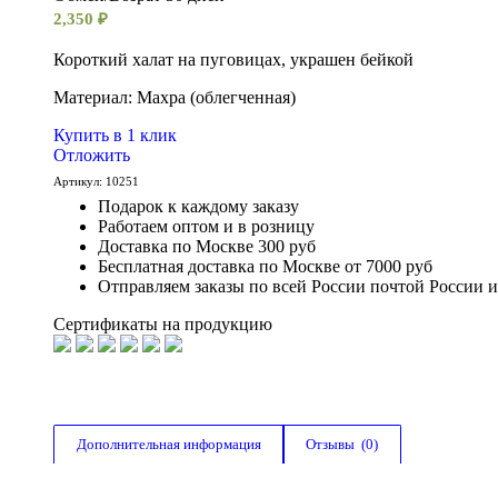
2,350
₽
Короткий халат на пуговицах, украшен бейкой
Материал: Махра (облегченная)
Купить в 1 клик
Отложить
Артикул:
10251
Подарок к каждому заказу
Работаем оптом и в розницу
Доставка по Москве 300 руб
Бесплатная доставка по Москве от 7000 руб
Отправляем заказы по всей России почтой России 
Сертификаты на продукцию
Дополнительная информация
Отзывы  (0)