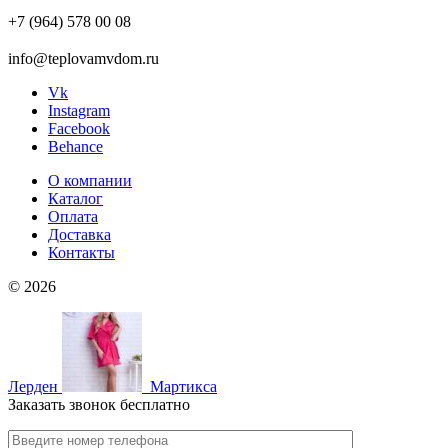
+7 (964) 578 00 08
info@teplovamvdom.ru
Vk
Instagram
Facebook
Behance
О компании
Каталог
Оплата
Доставка
Контакты
© 2026
Лерден
Мартикса
Заказать звонок бесплатно