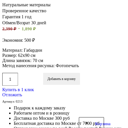
Натуральные материалы
Проверенное качество
Гарантия 1 год
Обмен/Возрат 30 дней
2,390
₽
1,890
₽
Экономия: 500 ₽
Материал: Габардин
Размер: 62х90 см
Длина завязок: 70 см
Метод нанесения рисунка: Фотопечать
Добавить в корзину
Купить в 1 клик
Отложить
Артикул:
0213
Подарок к каждому заказу
Работаем оптом и в розницу
Доставка по Москве 300 руб
Бесплатная доставка по Москве от 7000 руб
Корзина