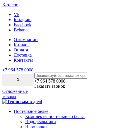
Каталог
Vk
Instagram
Facebook
Behance
О компании
Каталог
Оплата
Доставка
Контакты
+7 964 578 0008
+7 964 578 0008
Заказать звонок
Отложенные
товары
Постельное белье
Комплекты постельного белья
Пододеяльники
Наволочки