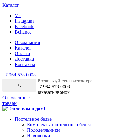
Каталог
Vk
Instagram
Facebook
Behance
О компании
Каталог
Оплата
Доставка
Контакты
+7 964 578 0008
+7 964 578 0008
Заказать звонок
Отложенные
товары
Постельное белье
Комплекты постельного белья
Пододеяльники
Наволочки