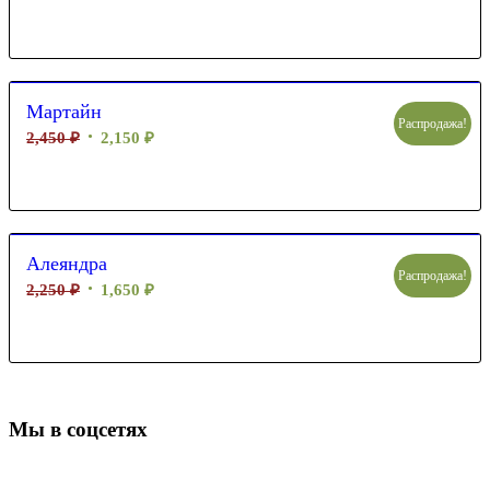
Мартайн
Распродажа!
2,450
₽
2,150
₽
Алеяндра
Распродажа!
2,250
₽
1,650
₽
Мы в соцсетях