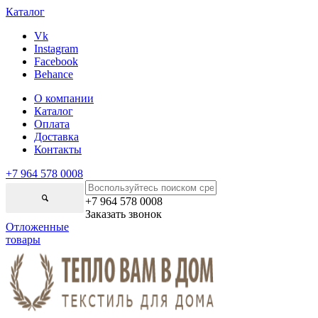
Каталог
Vk
Instagram
Facebook
Behance
О компании
Каталог
Оплата
Доставка
Контакты
+7 964 578 0008
+7 964 578 0008
Заказать звонок
Отложенные
товары