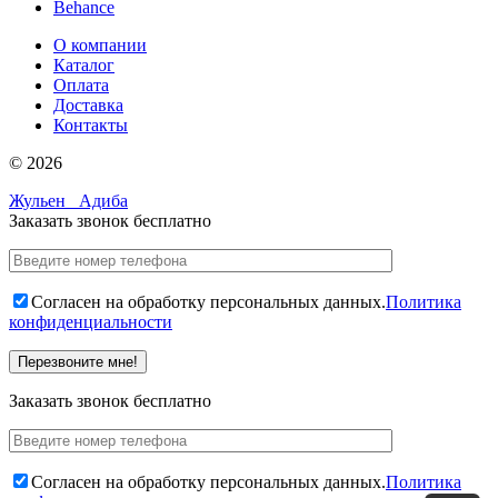
Behance
О компании
Каталог
Оплата
Доставка
Контакты
© 2026
Жульен
Адиба
Заказать звонок бесплатно
Согласен на обработку персональных данных.
Политика
конфиденциальности
Заказать звонок бесплатно
Согласен на обработку персональных данных.
Политика