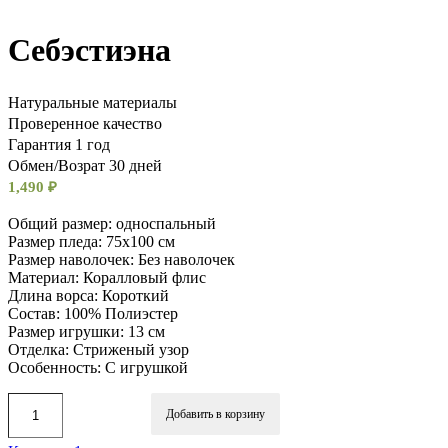
Себэстиэна
Натуральные материалы
Проверенное качество
Гарантия 1 год
Обмен/Возрат 30 дней
1,490
₽
Общий размер: односпальный
Размер пледа: 75х100 см
Размер наволочек: Без наволочек
Материал: Коралловый флис
Длина ворса: Короткий
Состав: 100% Полиэстер
Размер игрушки: 13 см
Отделка: Стриженый узор
Особенность: С игрушкой
Добавить в корзину