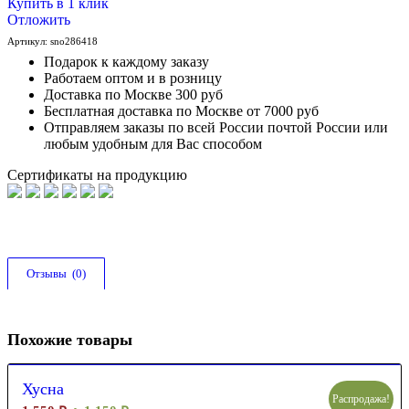
Купить в 1 клик
Отложить
Артикул:
sno286418
Подарок к каждому заказу
Работаем оптом и в розницу
Доставка по Москве 300 руб
Бесплатная доставка по Москве от 7000 руб
Отправляем заказы по всей России почтой России или
любым удобным для Вас способом
Сертификаты на продукцию
Отзывы  (0)
Похожие товары
Хусна
Распродажа!