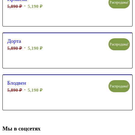
Распродажа!
5,890
₽
5,190
₽
Дорта
Распродажа!
5,890
₽
5,190
₽
Блодвен
Распродажа!
5,890
₽
5,190
₽
Мы в соцсетях