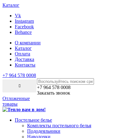
Каталог
Vk
Instagram
Facebook
Behance
О компании
Каталог
Оплата
Доставка
Контакты
+7 964 578 0008
+7 964 578 0008
Заказать звонок
Отложенные
товары
Постельное белье
Комплекты постельного белья
Пододеяльники
Наволочки