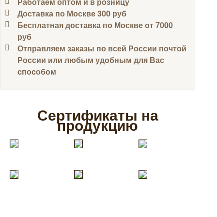
Работаем оптом и в розницу
Доставка по Москве 300 руб
Бесплатная доставка по Москве от 7000
руб
Отправляем заказы по всей России почтой
России или любым удобным для Вас
способом
Сертификаты на
продукцию