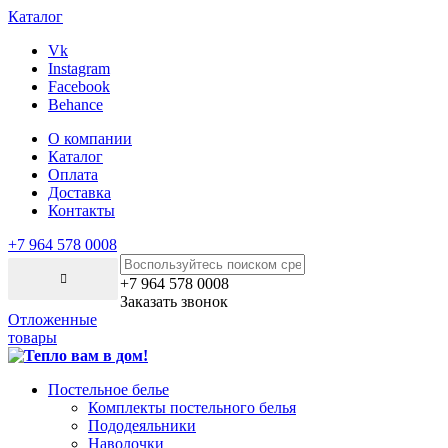
Каталог
Vk
Instagram
Facebook
Behance
О компании
Каталог
Оплата
Доставка
Контакты
+7 964 578 0008
+7 964 578 0008
Заказать звонок
Отложенные
товары
Постельное белье
Комплекты постельного белья
Пододеяльники
Наволочки