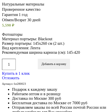
Натуральные материалы
Проверенное качество
Гарантия 1 год
Обмен/Возрат 30 дней
5,590
₽
Фотошторы
Материал портьеры: Blackout
Размер портьеры: 145х260 см (2 шт.)
Вид крепления: Лента
Рекомендуемая ширина карниза (см): 145-420
Добавить в корзину
Купить в 1 клик
Отложить
Артикул:
fot280023
Подарок к каждому заказу
Работаем оптом и в розницу
Доставка по Москве 300 руб
Бесплатная доставка по Москве от 7000 руб
Отправляем заказы по всей России почтой России или
любым удобным для Вас способом