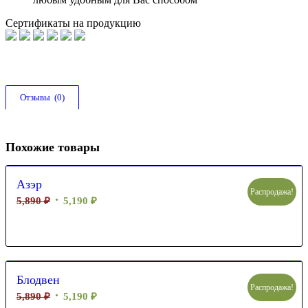
Сертификаты на продукцию
Отзывы  (0)
Похожие товары
Азэр
Распродажа!
5,890
₽
5,190
₽
Блодвен
Распродажа!
5,890
₽
5,190
₽