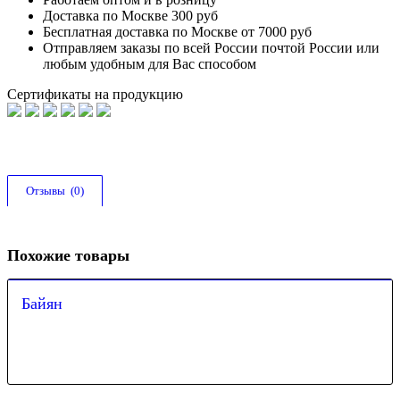
Доставка по Москве 300 руб
Бесплатная доставка по Москве от 7000 руб
Отправляем заказы по всей России почтой России или
любым удобным для Вас способом
Сертификаты на продукцию
Отзывы  (0)
Похожие товары
Байян