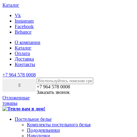
Каталог
Vk
Instagram
Facebook
Behance
О компании
Каталог
Оплата
Доставка
Контакты
+7 964 578 0008
+7 964 578 0008
Заказать звонок
Отложенные
товары
Постельное белье
Комплекты постельного белья
Пододеяльники
Наволочки