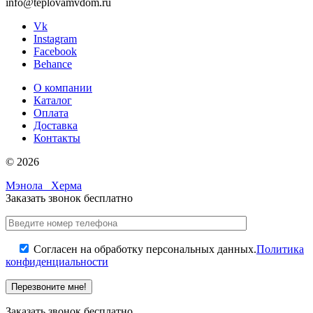
info@teplovamvdom.ru
Vk
Instagram
Facebook
Behance
О компании
Каталог
Оплата
Доставка
Контакты
© 2026
Мэнола
Херма
Заказать звонок бесплатно
Согласен на обработку персональных данных.
Политика
конфиденциальности
Заказать звонок бесплатно