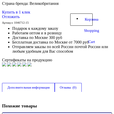
Страна бренда: Великобритания
Купить в 1 клик
Отложить
Корзина
Артикул:
1046712-15
Подарок к каждому заказу
Shopping
Работаем оптом и в розницу
Доставка по Москве 300 руб
Cart
Бесплатная доставка по Москве от 7000 руб
Отправляем заказы по всей России почтой России или
любым удобным для Вас способом
Сертификаты на продукцию
Дополнительная информация
Отзывы  (0)
Похожие товары