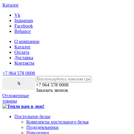
Каталог
Vk
Instagram
Facebook
Behance
О компании
Каталог
Оплата
Доставка
Контакты
+7 964 578 0008
+7 964 578 0008
Заказать звонок
Отложенные
товары
Постельное белье
Комплекты постельного белья
Пододеяльники
Наволочки