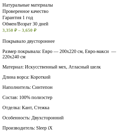
Натуральные материалы
Проверенное качество
Гарантия 1 год
Обмен/Возрат 30 дней
3,350
₽
–
3,650
₽
Покрывало двустороннее
Размер покрывала: Евро — 200х220 см, Евро-макси —
220х240 см
Материал: Искусственный мех, Атласный шелк
Длина ворса: Короткий
Наполнитель: Синтепон
Состав: 100% полиэстер
Отделка: Кант, Стежка
Особенность: Двухсторонний
Производитель: Sleep iX