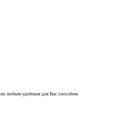
или любым удобным для Вас способом