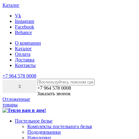
Каталог
Vk
Instagram
Facebook
Behance
О компании
Каталог
Оплата
Доставка
Контакты
+7 964 578 0008
+7 964 578 0008
Заказать звонок
Отложенные
товары
Постельное белье
Комплекты постельного белья
Пододеяльники
Наволочки