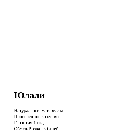
Юлали
Натуральные материалы
Проверенное качество
Гарантия 1 год
Обмен/Возрат 30 дней