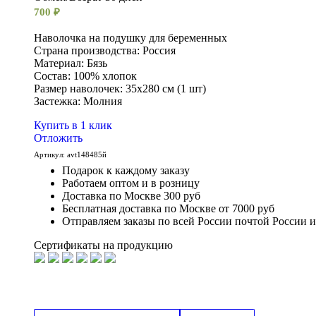
700
₽
Наволочка на подушку для беременных
Страна производства: Россия
Материал: Бязь
Состав: 100% хлопок
Размер наволочек: 35х280 см (1 шт)
Застежка: Молния
Купить в 1 клик
Отложить
Артикул:
avt148485й
Подарок к каждому заказу
Работаем оптом и в розницу
Доставка по Москве 300 руб
Бесплатная доставка по Москве от 7000 руб
Отправляем заказы по всей России почтой России 
Сертификаты на продукцию