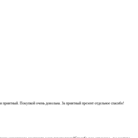
 и приятный. Покупкой очень довольна. За приятный презент отдельное спасибо!