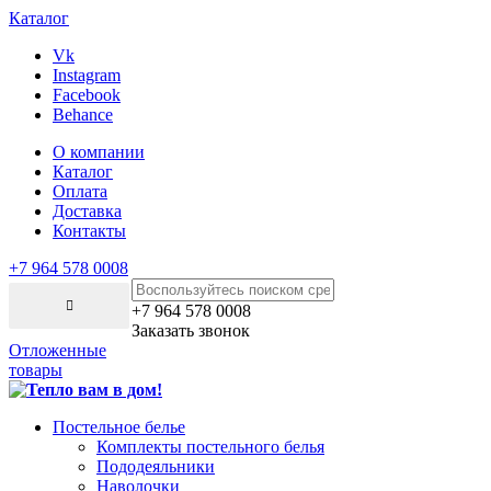
Каталог
Vk
Instagram
Facebook
Behance
О компании
Каталог
Оплата
Доставка
Контакты
+7 964 578 0008
+7 964 578 0008
Заказать звонок
Отложенные
товары
Постельное белье
Комплекты постельного белья
Пододеяльники
Наволочки