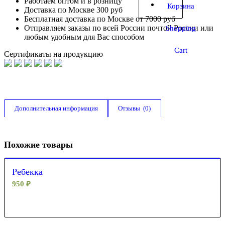
Работаем оптом и в розницу
Корзина
Доставка по Москве 300 руб
Бесплатная доставка по Москве от 7000 руб
Отправляем заказы по всей России почтой России или
Shopping
любым удобным для Вас способом
Cart
Сертификаты на продукцию
Дополнительная информация
Отзывы  (0)
Похожие товары
Ребекка
950
₽