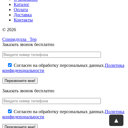
Каталог
Оплата
Доставка
Контакты
© 2026
Спиридулла
Тер
Заказать звонок бесплатно
Согласен на обработку персональных данных.
Политика
конфиденциальности
Заказать звонок бесплатно
Согласен на обработку персональных данных.
Политика
конфиденциальности
▲