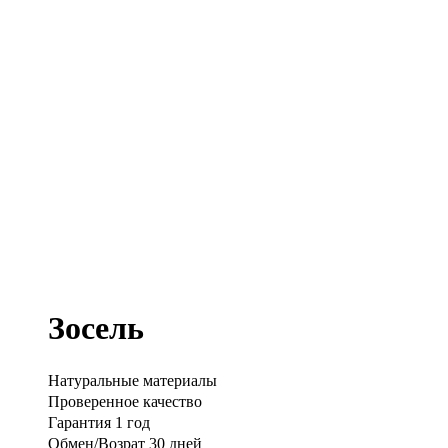
Зосель
Натуральные материалы
Проверенное качество
Гарантия 1 год
Обмен/Возрат 30 дней