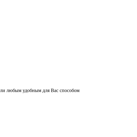
или любым удобным для Вас способом