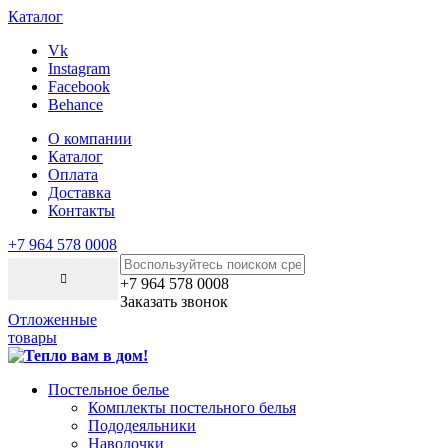
Каталог
Vk
Instagram
Facebook
Behance
О компании
Каталог
Оплата
Доставка
Контакты
+7 964 578 0008
+7 964 578 0008
Заказать звонок
Отложенные
товары
Постельное белье
Комплекты постельного белья
Пододеяльники
Наволочки