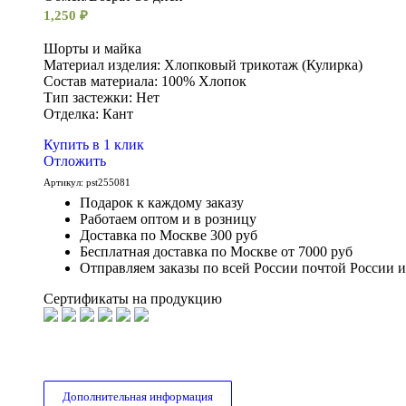
1,250
₽
Шорты и майка
Материал изделия: Хлопковый трикотаж (Кулирка)
Состав материала: 100% Хлопок
Тип застежки: Нет
Отделка: Кант
Купить в 1 клик
Отложить
Артикул:
pst255081
Подарок к каждому заказу
Работаем оптом и в розницу
Доставка по Москве 300 руб
Бесплатная доставка по Москве от 7000 руб
Отправляем заказы по всей России почтой России 
Сертификаты на продукцию
Дополнительная информация