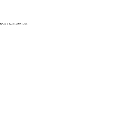
дарок с комплектом.