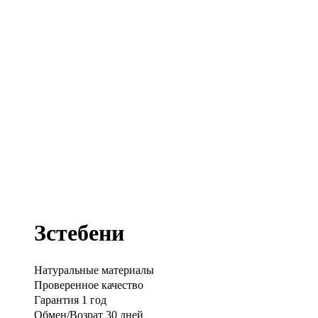
Зстебени
Натуральные материалы
Проверенное качество
Гарантия 1 год
Обмен/Возрат 30 дней