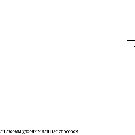
или любым удобным для Вас способом