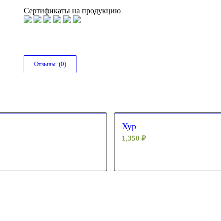
Сертификаты на продукцию
Отзывы  (0)
Хур
1,350
₽