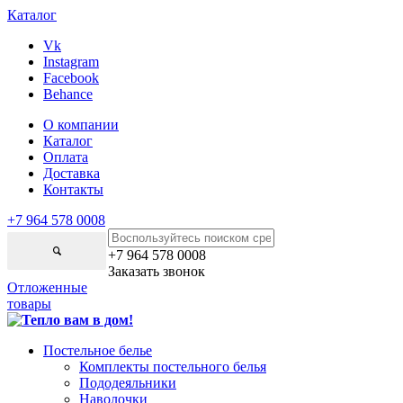
Каталог
Vk
Instagram
Facebook
Behance
О компании
Каталог
Оплата
Доставка
Контакты
+7 964 578 0008
+7 964 578 0008
Заказать звонок
Отложенные
товары
Постельное белье
Комплекты постельного белья
Пододеяльники
Наволочки