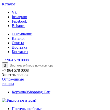
Каталог
Vk
Instagram
Facebook
Behance
О компании
Каталог
Оплата
Доставка
Контакты
+7 964 578 0008
+7 964 578 0008
Заказать звонок
Отложенные
товары
Корзина
0
Shopping Cart
Постельное белье