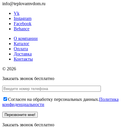
info@teplovamvdom.ru
Vk
Instagram
Facebook
Behance
О компании
Каталог
Оплата
Доставка
Контакты
© 2026
Заказать звонок бесплатно
Согласен на обработку персональных данных.
Политика
конфиденциальности
Заказать звонок бесплатно