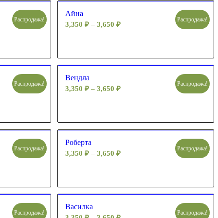
Айна
Распродажа!
Распродажа!
3,350
₽
–
3,650
₽
Вендла
Распродажа!
Распродажа!
3,350
₽
–
3,650
₽
Роберта
Распродажа!
Распродажа!
3,350
₽
–
3,650
₽
Василка
Распродажа!
Распродажа!
3,350
₽
–
3,650
₽