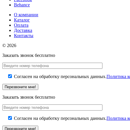
Behance
О компании
Каталог
Оплата
Доставка
Контакты
© 2026
Заказать звонок бесплатно
Согласен на обработку персональных данных.
Политика 
Заказать звонок бесплатно
Согласен на обработку персональных данных.
Политика 