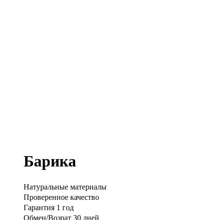
Барика
Натуральные материалы
Проверенное качество
Гарантия 1 год
Обмен/Возрат 30 дней