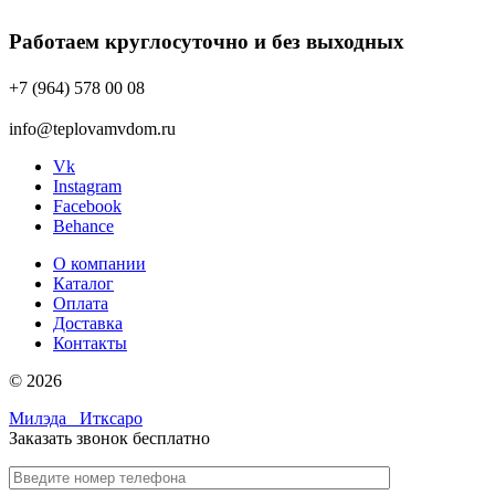
Работаем круглосуточно и без выходных
+7 (964) 578 00 08
info@teplovamvdom.ru
Vk
Instagram
Facebook
Behance
О компании
Каталог
Оплата
Доставка
Контакты
© 2026
Милэда
Итксаро
Заказать звонок бесплатно