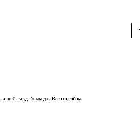
или любым удобным для Вас способом