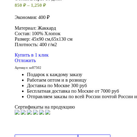
850
₽
–
1,250
₽
Экономия: 400 ₽
Материал: Жаккард
Состав: 100% Хлопок
Размер: 45х90 см,65х130 см
Плотность: 400 г/м2
Купить в 1 клик
Отложить
Артикул:
so87502
Подарок к каждому заказу
Работаем оптом и в розницу
Доставка по Москве 300 руб
Бесплатная доставка по Москве от 7000 руб
Отправляем заказы по всей России почтой России 
Сертификаты на продукцию