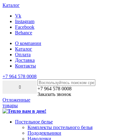
Каталог
Vk
Instagram
Facebook
Behance
О компании
Каталог
Оплата
Доставка
Контакты
+7 964 578 0008
+7 964 578 0008
Заказать звонок
Отложенные
товары
Постельное белье
Комплекты постельного белья
Пододеяльники
Наволочки