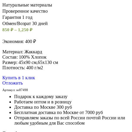
Натуральные материалы
Проверенное качество
Гарантия 1 год
Обмен/Возрат 30 дней
850
₽
–
1,250
₽
Экономия: 400 ₽
Материал: Жаккард
Состав: 100% Хлопок
Размер: 45х90 см,65х130 см
Плотность: 400 г/м2
Купить в 1 клик
Отложить
Артикул:
so87498
Подарок к каждому заказу
Работаем оптом и в розницу
Доставка по Москве 300 руб
Бесплатная доставка по Москве от 7000 руб
Отправляем заказы по всей России почтой России или
любым удобным для Вас способом