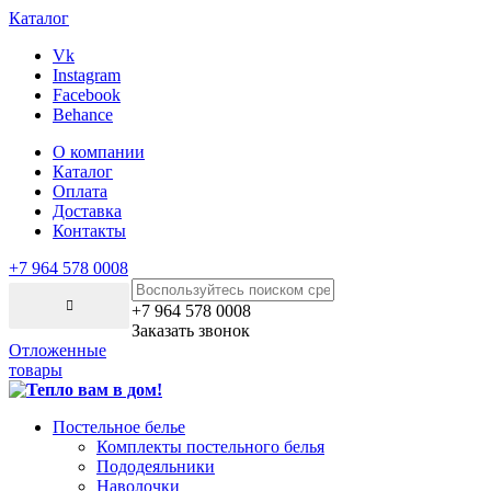
Каталог
Vk
Instagram
Facebook
Behance
О компании
Каталог
Оплата
Доставка
Контакты
+7 964 578 0008
+7 964 578 0008
Заказать звонок
Отложенные
товары
Постельное белье
Комплекты постельного белья
Пододеяльники
Наволочки