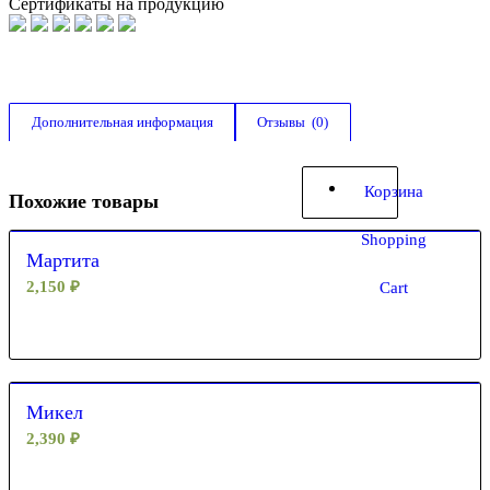
Сертификаты на продукцию
Дополнительная информация
Отзывы  (0)
Корзина
Похожие товары
Shopping
Мартита
2,150
₽
Cart
Микел
2,390
₽