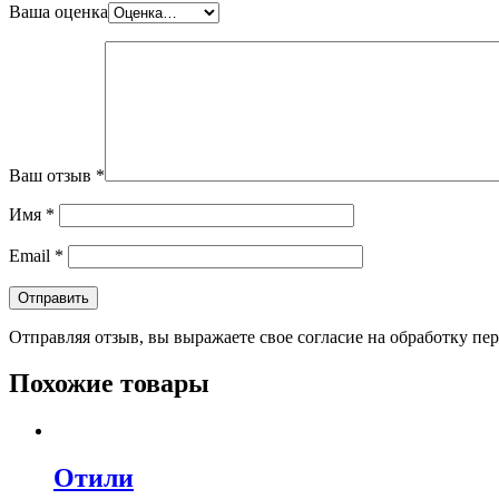
Ваша оценка
Ваш отзыв
*
Имя
*
Email
*
Отправляя отзыв, вы выражаете свое согласие на обработку п
Похожие товары
Отили