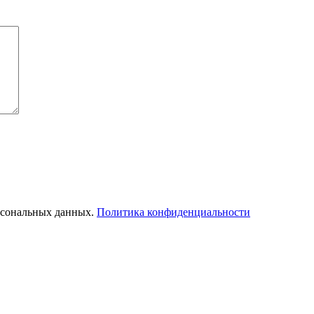
ерсональных данных.
Политика конфиденциальности