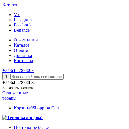
Каталог
Vk
Instagram
Facebook
Behance
О компании
Каталог
Оплата
Доставка
Контакты
+7 964 578 0008
+7 964 578 0008
Заказать звонок
Отложенные
товары
Корзина
0
Shopping Cart
Постельное белье