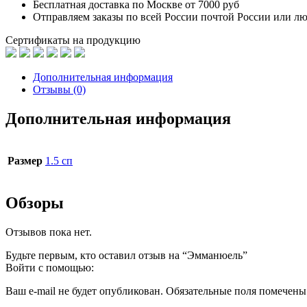
Бесплатная доставка по Москве от 7000 руб
Отправляем заказы по всей России почтой России или л
Сертификаты на продукцию
Дополнительная информация
Отзывы (0)
Дополнительная информация
Размер
1.5 сп
Обзоры
Отзывов пока нет.
Будьте первым, кто оставил отзыв на “Эмманюель”
Войти с помощью:
Ваш e-mail не будет опубликован.
Обязательные поля помечен