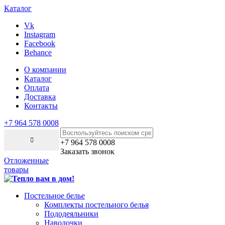
Каталог
Vk
Instagram
Facebook
Behance
О компании
Каталог
Оплата
Доставка
Контакты
+7 964 578 0008
+7 964 578 0008
Заказать звонок
Отложенные
товары
Постельное белье
Комплекты постельного белья
Пододеяльники
Наволочки