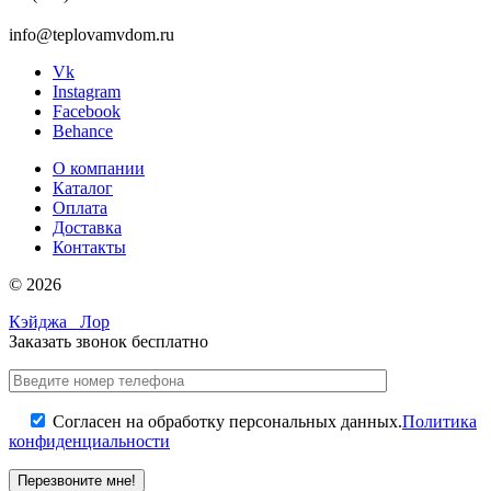
info@teplovamvdom.ru
Vk
Instagram
Facebook
Behance
О компании
Каталог
Оплата
Доставка
Контакты
© 2026
Кэйджа
Лор
Заказать звонок бесплатно
Согласен на обработку персональных данных.
Политика
конфиденциальности