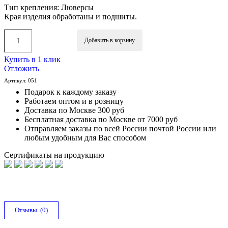
Тип крепления: Люверсы
Края изделия обработаны и подшиты.
Добавить в корзину
Купить в 1 клик
Отложить
Артикул:
051
Подарок к каждому заказу
Работаем оптом и в розницу
Доставка по Москве 300 руб
Бесплатная доставка по Москве от 7000 руб
Отправляем заказы по всей России почтой России или
любым удобным для Вас способом
Сертификаты на продукцию
Отзывы  (0)