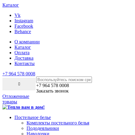
Каталог
Vk
Instagram
Facebook
Behance
О компании
Каталог
Оплата
Доставка
Контакты
+7 964 578 0008
+7 964 578 0008
Заказать звонок
Отложенные
товары
Постельное белье
Комплекты постельного белья
Пододеяльники
Наволочки