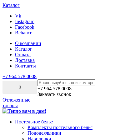
Каталог
Vk
Instagram
Facebook
Behance
О компании
Каталог
Оплата
Доставка
Контакты
+7 964 578 0008
+7 964 578 0008
Заказать звонок
Отложенные
товары
Постельное белье
Комплекты постельного белья
Пододеяльники
Наволочки