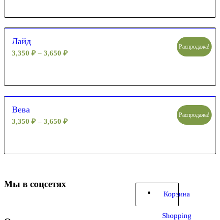
Лайд
Распродажа!
3,350
₽
–
3,650
₽
Вева
Распродажа!
3,350
₽
–
3,650
₽
Мы в соцсетях
Корзина
Shopping