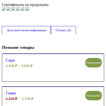
Сертификаты на продукцию
Дополнительная информация
Отзывы  (0)
Похожие товары
Сари
Распродажа!
3,350
₽
–
3,650
₽
Гаяне
Распродажа!
3,250
₽
2,550
₽