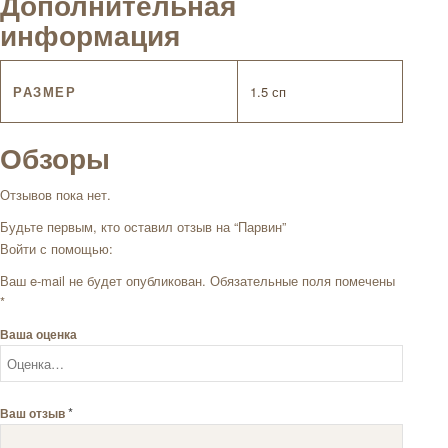
Дополнительная
информация
РАЗМЕР
1.5 сп
Обзоры
Отзывов пока нет.
Будьте первым, кто оставил отзыв на “Парвин”
Войти с помощью:
Ваш e-mail не будет опубликован.
Обязательные поля помечены
*
Ваша оценка
*
Ваш отзыв