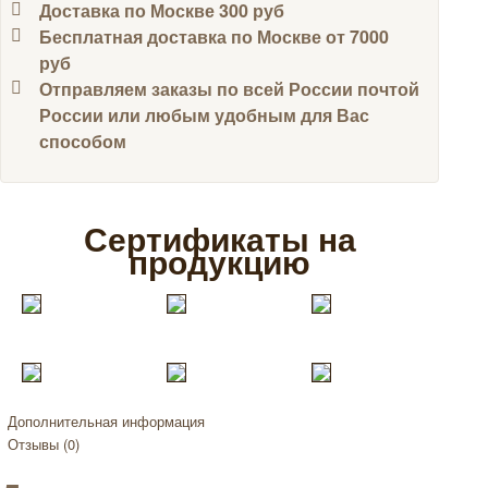
Доставка по Москве 300 руб
Бесплатная доставка по Москве от 7000
руб
Отправляем заказы по всей России почтой
России или любым удобным для Вас
способом
Сертификаты на
продукцию
Дополнительная информация
Отзывы (0)