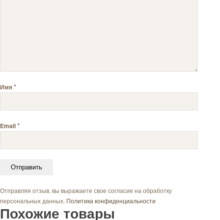
*
Имя
*
Email
Отправляя отзыв, вы выражаете свое согласие на обработку
персональных данных.
Политика конфиденциальности
Похожие товары