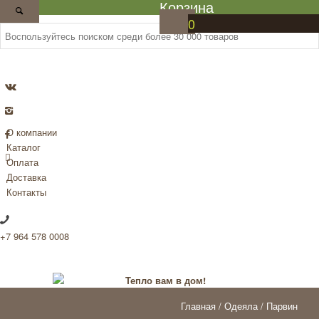
Корзина
Каталог
0
О компании
Каталог
Оплата
Доставка
Контакты
+7 964 578 0008
Главная
/
Одеяла
/ Парвин