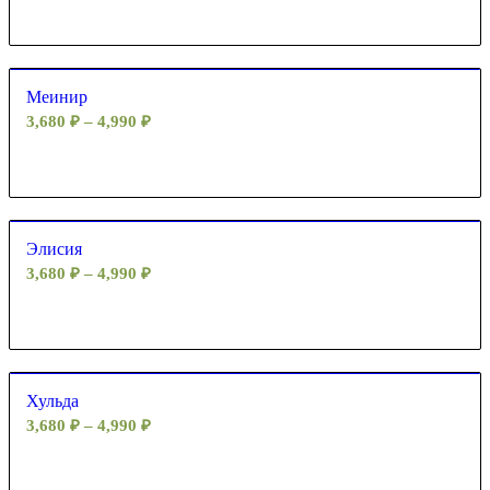
Меинир
3,680
₽
–
4,990
₽
Элисия
3,680
₽
–
4,990
₽
Хульда
3,680
₽
–
4,990
₽