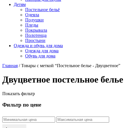
Детям
Постельное бельё
Одеяла
Подушки
Пледы
Покрывала
Полотенца
Простыни
Одежда и обувь для дома
Одежда для дома
Обувь для дома
Главная
/ Товары с меткой “Постельное белье - Двуцветное”
Двуцветное постельное белье
Показать фильтр
Фильтр по цене