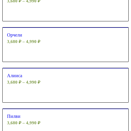
3,680
₽
–
4,990
₽
Орчели
3,680
₽
–
4,990
₽
Алииса
3,680
₽
–
4,990
₽
Пилви
3,680
₽
–
4,990
₽