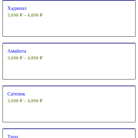
Хаджнал
3,690
₽
–
4,890
₽
Амайнта
3,690
₽
–
4,890
₽
Сатеник
3,690
₽
–
4,890
₽
Тина