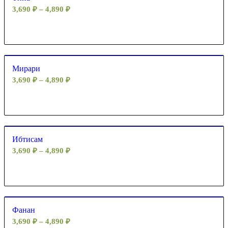
3,690
₽
–
4,890
₽
Мирари
3,690
₽
–
4,890
₽
Ибтисам
3,690
₽
–
4,890
₽
Фанан
3,690
₽
–
4,890
₽