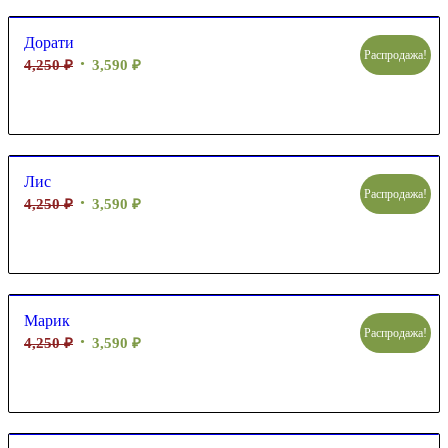
Дорати
Распродажа!
4,250
₽
3,590
₽
Лис
Распродажа!
4,250
₽
3,590
₽
Марик
Распродажа!
4,250
₽
3,590
₽