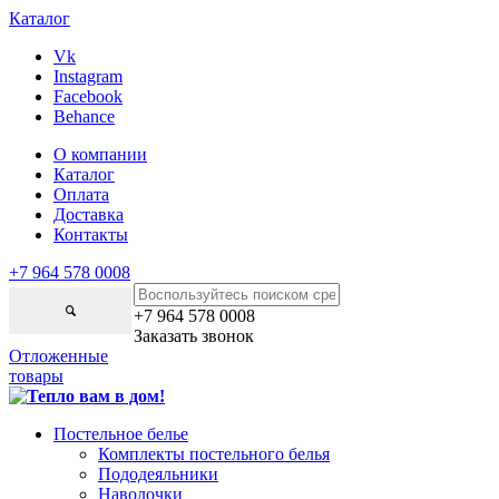
Каталог
Vk
Instagram
Facebook
Behance
О компании
Каталог
Оплата
Доставка
Контакты
+7 964 578 0008
+7 964 578 0008
Заказать звонок
Отложенные
товары
Постельное белье
Комплекты постельного белья
Пододеяльники
Наволочки