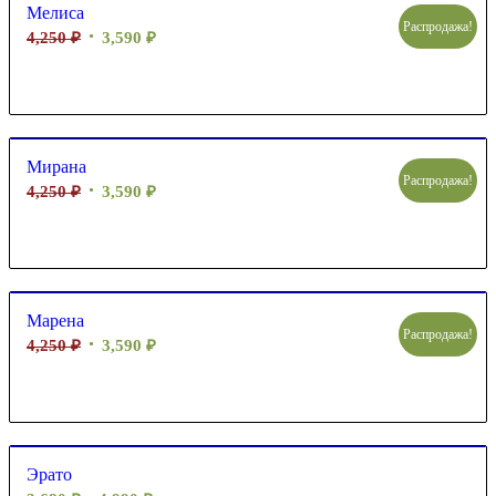
Мелиса
Распродажа!
4,250
₽
3,590
₽
Мирана
Распродажа!
4,250
₽
3,590
₽
Марена
Распродажа!
4,250
₽
3,590
₽
Эрато