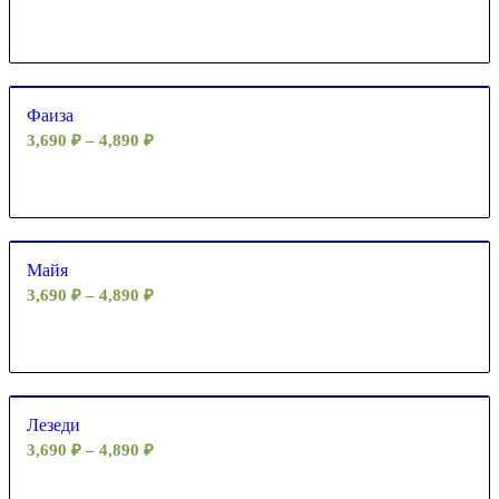
Фаиза
3,690
₽
–
4,890
₽
Майя
3,690
₽
–
4,890
₽
Лезеди
3,690
₽
–
4,890
₽