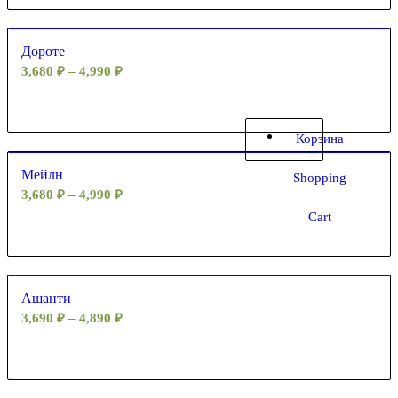
Дороте
3,680
₽
–
4,990
₽
Корзина
Мейлн
Shopping
3,680
₽
–
4,990
₽
Cart
Ашанти
3,690
₽
–
4,890
₽