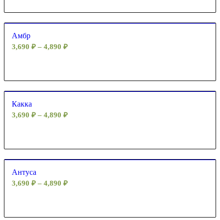
Амбр
3,690
₽
–
4,890
₽
Какка
3,690
₽
–
4,890
₽
Антуса
3,690
₽
–
4,890
₽