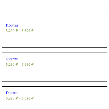
Иболья
5,290
₽
–
6,890
₽
Ликави
5,290
₽
–
6,890
₽
Гейнко
5,290
₽
–
6,890
₽