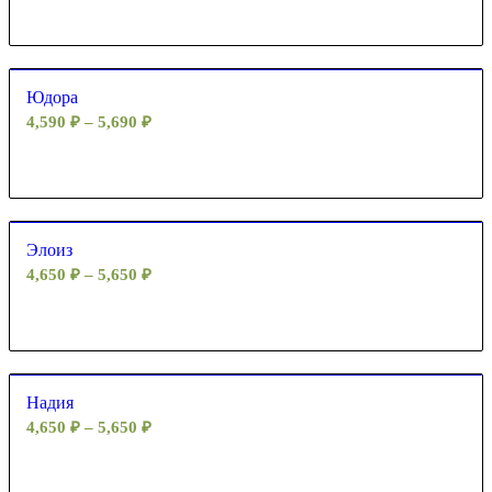
Юдора
4,590
₽
–
5,690
₽
Элоиз
4,650
₽
–
5,650
₽
Надия
4,650
₽
–
5,650
₽