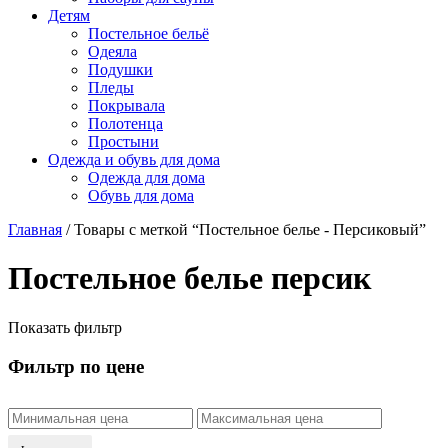
Детям
Постельное бельё
Одеяла
Подушки
Пледы
Покрывала
Полотенца
Простыни
Одежда и обувь для дома
Одежда для дома
Обувь для дома
Главная
/ Товары с меткой “Постельное белье - Персиковый”
Постельное белье персик
Показать фильтр
Фильтр по цене