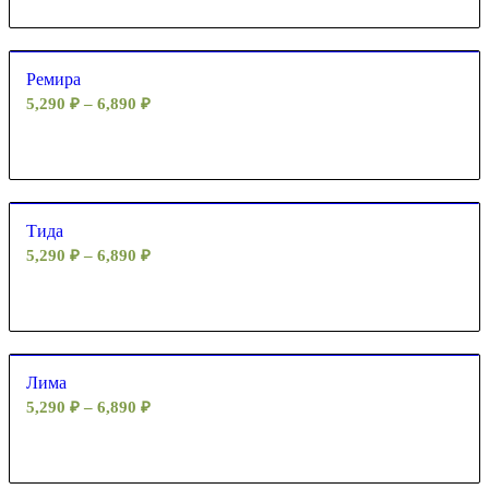
Ремира
5,290
₽
–
6,890
₽
Тида
5,290
₽
–
6,890
₽
Лима
5,290
₽
–
6,890
₽