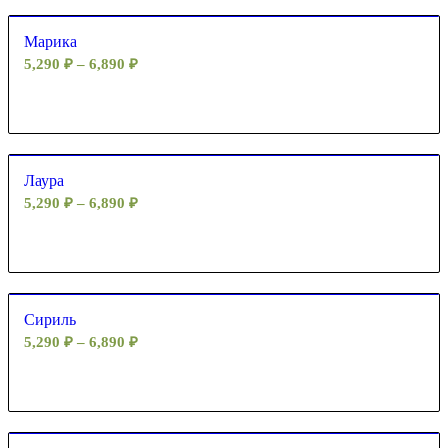
Марика
5,290
₽
–
6,890
₽
Лаура
5,290
₽
–
6,890
₽
Сириль
5,290
₽
–
6,890
₽