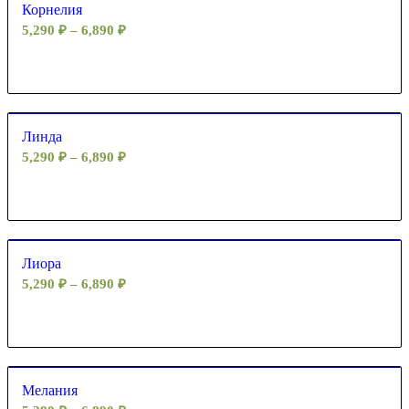
Корнелия
5,290
₽
–
6,890
₽
Линда
5,290
₽
–
6,890
₽
Лиора
5,290
₽
–
6,890
₽
Мелания