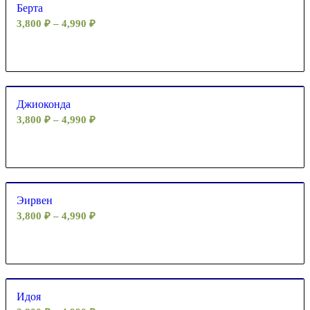
Берта
3,800
₽
–
4,990
₽
Джиоконда
3,800
₽
–
4,990
₽
Эирвен
3,800
₽
–
4,990
₽
Идоя