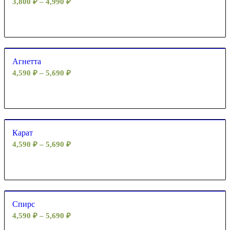
3,800
₽
–
4,990
₽
Агнетта
4,590
₽
–
5,690
₽
Карат
4,590
₽
–
5,690
₽
Спирс
4,590
₽
–
5,690
₽