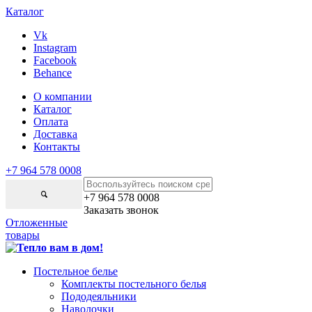
Каталог
Vk
Instagram
Facebook
Behance
О компании
Каталог
Оплата
Доставка
Контакты
+7 964 578 0008
+7 964 578 0008
Заказать звонок
Отложенные
товары
Постельное белье
Комплекты постельного белья
Пододеяльники
Наволочки