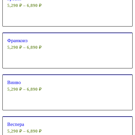
5,290
₽
–
6,890
₽
Франкоиз
5,290
₽
–
6,890
₽
Вииво
5,290
₽
–
6,890
₽
Веспера
5,290
₽
–
6,890
₽