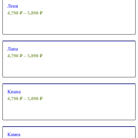
Леия
4,790
₽
–
5,890
₽
Лана
4,790
₽
–
5,890
₽
Киана
4,790
₽
–
5,890
₽
Камеа