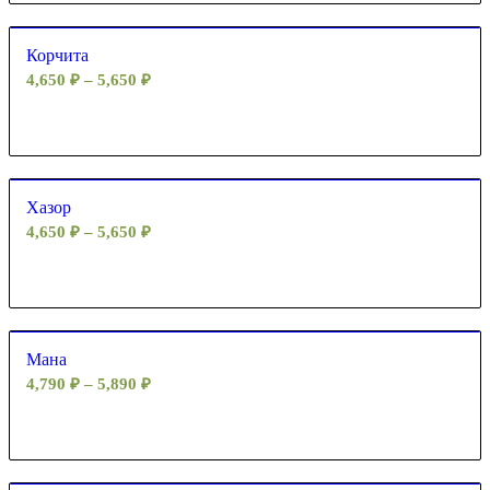
Корчита
4,650
₽
–
5,650
₽
Хазор
4,650
₽
–
5,650
₽
Мана
4,790
₽
–
5,890
₽