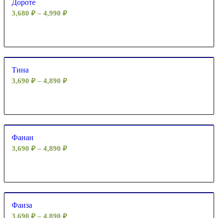
Дороте
3,680
₽
–
4,990
₽
Тина
3,690
₽
–
4,890
₽
Фанан
3,690
₽
–
4,890
₽
Фаиза
3,690
₽
–
4,890
₽