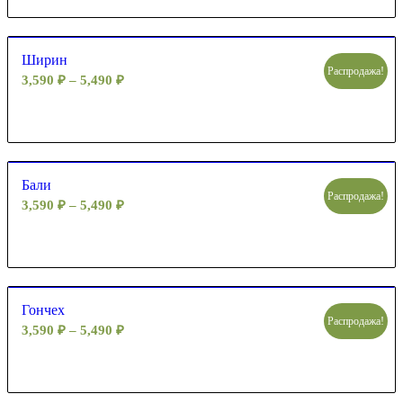
Ширин
Распродажа!
3,590
₽
–
5,490
₽
Бали
Распродажа!
3,590
₽
–
5,490
₽
Гончех
Распродажа!
3,590
₽
–
5,490
₽