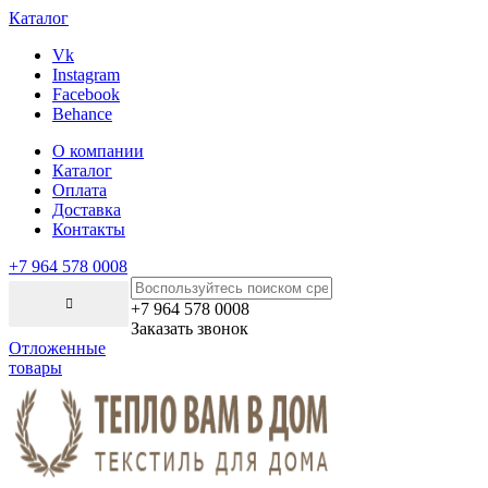
Каталог
Vk
Instagram
Facebook
Behance
О компании
Каталог
Оплата
Доставка
Контакты
+7 964 578 0008
+7 964 578 0008
Заказать звонок
Отложенные
товары