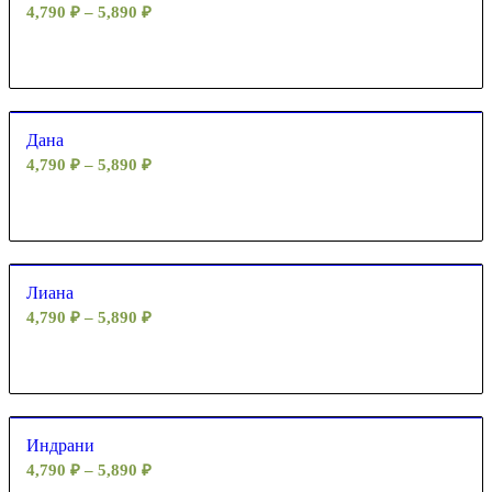
4,790
₽
–
5,890
₽
Дана
4,790
₽
–
5,890
₽
Лиана
4,790
₽
–
5,890
₽
Индрани
4,790
₽
–
5,890
₽