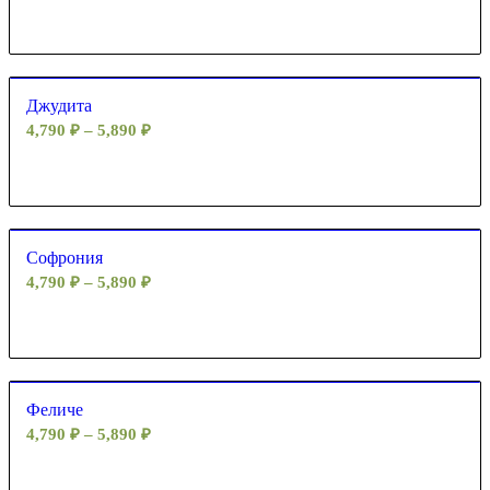
Джудита
4,790
₽
–
5,890
₽
Софрония
4,790
₽
–
5,890
₽
Феличе
4,790
₽
–
5,890
₽