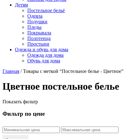
Детям
Постельное бельё
Одеяла
Подушки
Пледы
Покрывала
Полотенца
Простыни
Одежда и обувь для дома
Одежда для дома
Обувь для дома
Главная
/ Товары с меткой “Постельное белье - Цветное”
Цветное постельное белье
Показать фильтр
Фильтр по цене