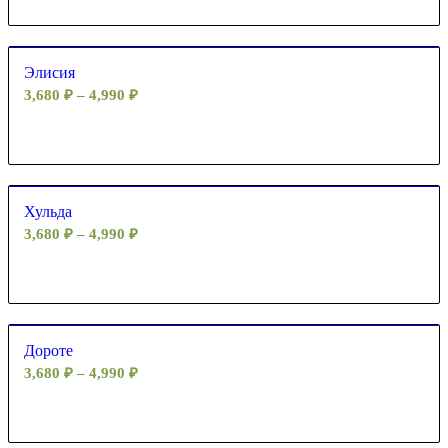
Элисия
3,680
₽
–
4,990
₽
Хульда
3,680
₽
–
4,990
₽
Дороте
3,680
₽
–
4,990
₽