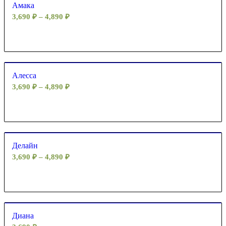
Амака
3,690
₽
–
4,890
₽
Алесса
3,690
₽
–
4,890
₽
Делайн
3,690
₽
–
4,890
₽
Диана