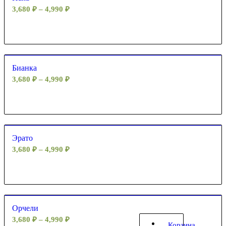
3,680
₽
–
4,990
₽
Бианка
3,680
₽
–
4,990
₽
Эрато
3,680
₽
–
4,990
₽
Орчели
3,680
₽
–
4,990
₽
Корзина