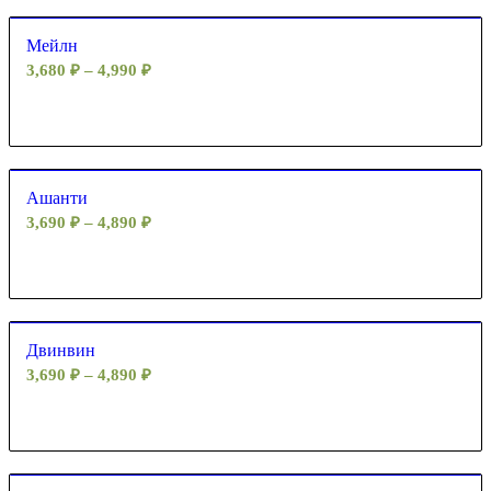
Мейлн
3,680
₽
–
4,990
₽
Ашанти
3,690
₽
–
4,890
₽
Двинвин
3,690
₽
–
4,890
₽