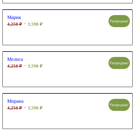
Марик
Распродажа!
4,250
₽
3,590
₽
Мелиса
Распродажа!
4,250
₽
3,590
₽
Мирана
Распродажа!
4,250
₽
3,590
₽