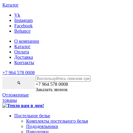
Каталог
Vk
Instagram
Facebook
Behance
О компании
Каталог
Оплата
Доставка
Контакты
+7 964 578 0008
+7 964 578 0008
Заказать звонок
Отложенные
товары
Постельное белье
Комплекты постельного белья
Пододеяльники
Наволочки