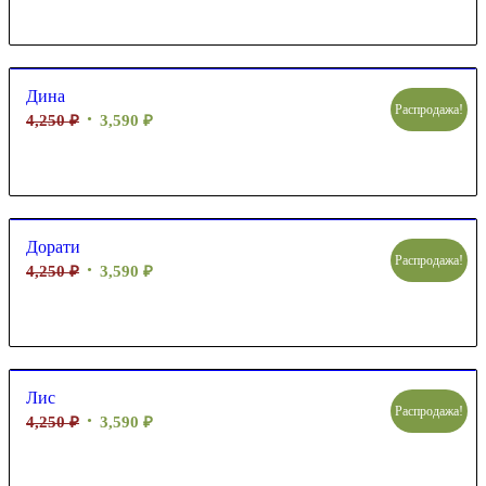
Дина
Распродажа!
4,250
₽
3,590
₽
Дорати
Распродажа!
4,250
₽
3,590
₽
Лис
Распродажа!
4,250
₽
3,590
₽